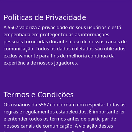
Políticas de Privacidade
A 5567 valoriza a privacidade de seus usuários e está
empenhada em proteger todas as informações
pessoais fornecidas durante o uso de nossos canais de
comunicação. Todos os dados coletados são utilizados
exclusivamente para fins de melhoria contínua da
experiência de nossos jogadores.
Termos e Condições
Os usuários da 5567 concordam em respeitar todas as
regras e regulamentos estabelecidos. É importante ler
e entender todos os termos antes de participar de
nossos canais de comunicação. A violação destes