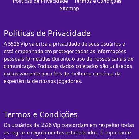
Políticas de Privacidade
Termos e Condições
Sitemap
Políticas de Privacidade
A 5526 Vip valoriza a privacidade de seus usuários e
está empenhada em proteger todas as informações
pessoais fornecidas durante o uso de nossos canais de
comunicação. Todos os dados coletados são utilizados
exclusivamente para fins de melhoria contínua da
experiência de nossos jogadores.
Termos e Condições
Os usuários da 5526 Vip concordam em respeitar todas
as regras e regulamentos estabelecidos. É importante