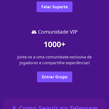
Falar Suporte
👥 Comunidade VIP
1000+
Junte-se a uma comunidade exclusiva de
jogadores e compartilhe experiências!
Entrar Grupo
📱 Como Seguir no Telegram