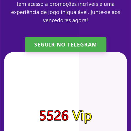
tem acesso a promoções incríveis e uma
experiência de jogo inigualável. Junte-se aos
vencedores agora!
SEGUIR NO TELEGRAM