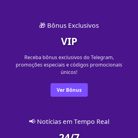
🎁 Bônus Exclusivos
VIP
Receba bônus exclusivos do Telegram,
promoções especiais e códigos promocionais
únicos!
Ver Bônus
📢 Notícias em Tempo Real
24/7