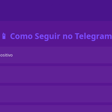
📱 Como Seguir no Telegram
ositivo