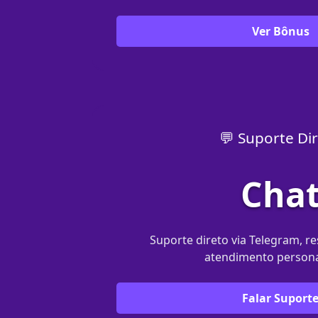
Ver Bônus
💬 Suporte Di
Cha
Suporte direto via Telegram, r
atendimento persona
Falar Suport