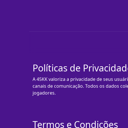
Políticas de Privacida
A 45KK valoriza a privacidade de seus usuá
canais de comunicação. Todos os dados cole
jogadores.
Termos e Condições