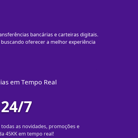
nsferências bancárias e carteiras digitais.
e buscando oferecer a melhor experiência
cias em Tempo Real
24/7
e todas as novidades, promoções e
da 45KK em tempo real!