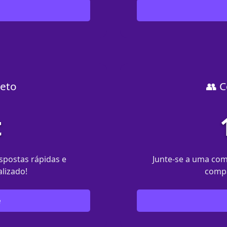
reto
👥 
t
espostas rápidas e
Junte-se a uma com
lizado!
compa
e