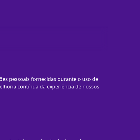
ões pessoais fornecidas durante o uso de
elhoria contínua da experiência de nossos