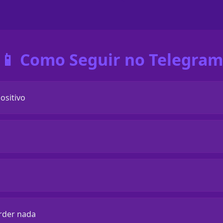
📱 Como Seguir no Telegram
ositivo
erder nada