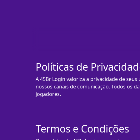
Políticas de Privacida
A 45Br Login valoriza a privacidade de seu
nossos canais de comunicação. Todos os dad
jogadores.
Termos e Condições