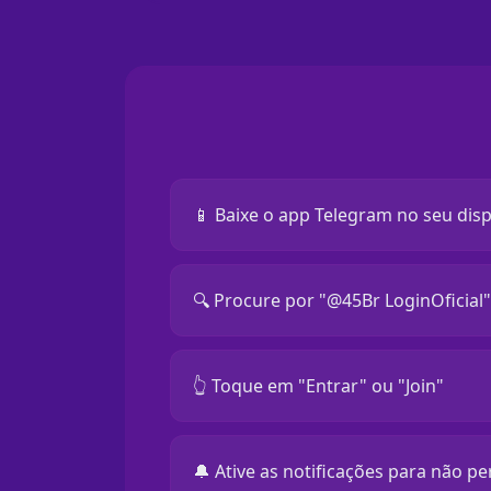
📱 Baixe o app Telegram no seu disp
🔍 Procure por "@45Br LoginOficial"
👆 Toque em "Entrar" ou "Join"
🔔 Ative as notificações para não p