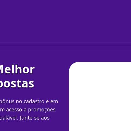
Melhor
postas
 bônus no cadastro e em
tem acesso a promoções
ualável. Junte-se aos