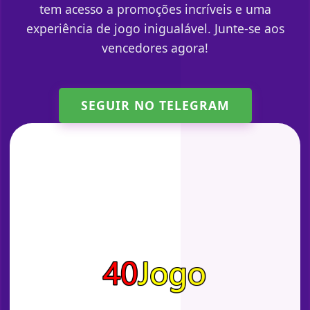
tem acesso a promoções incríveis e uma
experiência de jogo inigualável. Junte-se aos
vencedores agora!
SEGUIR NO TELEGRAM