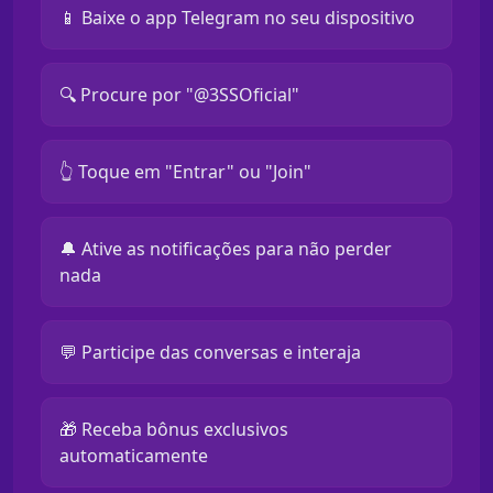
📱 Baixe o app Telegram no seu dispositivo
🔍 Procure por "@3SSOficial"
👆 Toque em "Entrar" ou "Join"
🔔 Ative as notificações para não perder
nada
💬 Participe das conversas e interaja
🎁 Receba bônus exclusivos
automaticamente