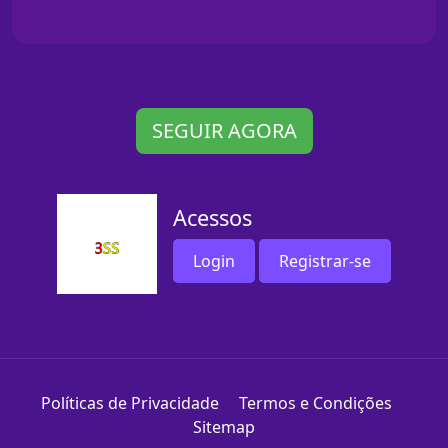
SEGUIR AGORA
Acessos
Login
Registrar-se
Políticas de Privacidade
Termos e Condições
Sitemap