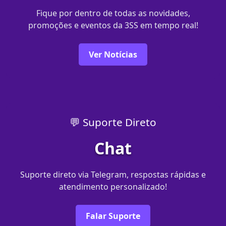
Fique por dentro de todas as novidades,
promoções e eventos da 3SS em tempo real!
Ver Notícias
💬 Suporte Direto
Chat
Suporte direto via Telegram, respostas rápidas e
atendimento personalizado!
Falar Suporte