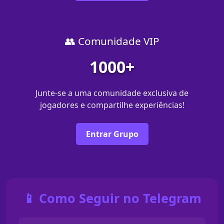
👥 Comunidade VIP
1000+
Junte-se a uma comunidade exclusiva de
jogadores e compartilhe experiências!
Entrar Grupo
📱 Como Seguir no Telegram