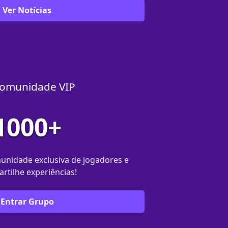
Ver Notícias
Comunidade VIP
1000+
unidade exclusiva de jogadores e
rtilhe experiências!
Entrar Grupo