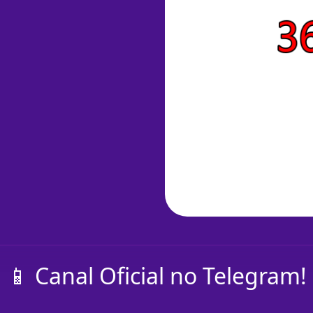
📱 Canal Oficial no Telegram!