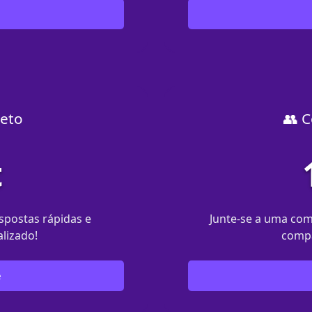
reto
👥 
t
espostas rápidas e
Junte-se a uma com
lizado!
compa
e