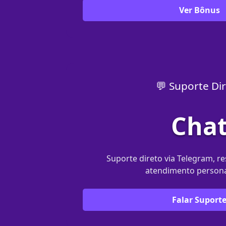
Ver Bônus
💬 Suporte Di
Cha
Suporte direto via Telegram, r
atendimento persona
Falar Suport