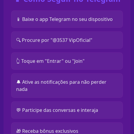
📱 Baixe o app Telegram no seu dispositivo
🔍 Procure por "@3537 VipOficial"
👆 Toque em "Entrar" ou "Join"
🔔 Ative as notificações para não perder
nada
💬 Participe das conversas e interaja
🎁 Receba bônus exclusivos