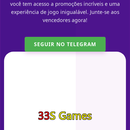
você tem acesso a promoções incríveis e uma
experiência de jogo inigualável. Junte-se aos
vencedores agora!
SEGUIR NO TELEGRAM