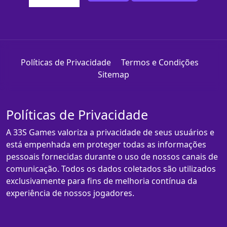
Políticas de Privacidade
Termos e Condições
Sitemap
Políticas de Privacidade
A 33S Games valoriza a privacidade de seus usuários e
está empenhada em proteger todas as informações
pessoais fornecidas durante o uso de nossos canais de
comunicação. Todos os dados coletados são utilizados
exclusivamente para fins de melhoria contínua da
experiência de nossos jogadores.