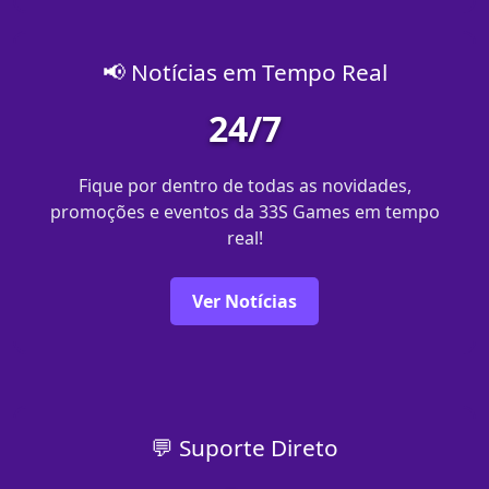
📢 Notícias em Tempo Real
24/7
Fique por dentro de todas as novidades,
promoções e eventos da 33S Games em tempo
real!
Ver Notícias
💬 Suporte Direto