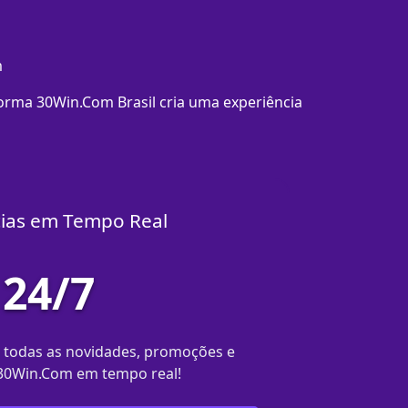
m
forma 30Win.Com Brasil cria uma experiência
cias em Tempo Real
24/7
e todas as novidades, promoções e
30Win.Com em tempo real!