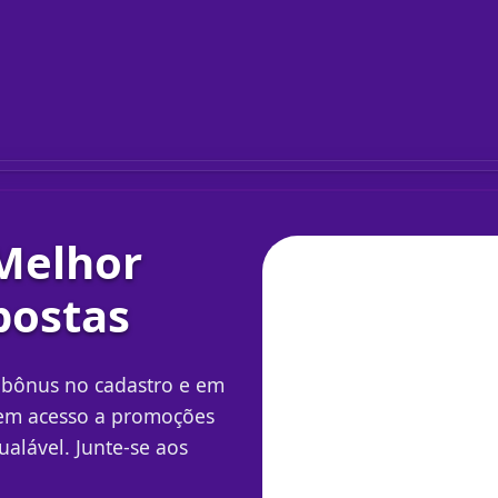
Melhor
postas
 bônus no cadastro e em
tem acesso a promoções
ualável. Junte-se aos