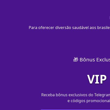
Para oferecer diversão saudável aos brasil
🎁 Bônus Exclu
VIP
Receba bônus exclusivos do Telegra
e códigos promocionai