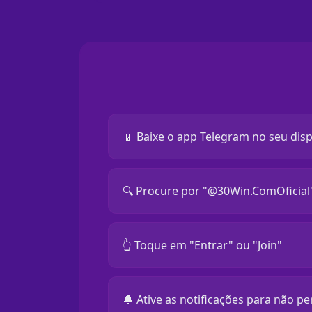
📱 Baixe o app Telegram no seu disp
🔍 Procure por "@30Win.ComOficial
👆 Toque em "Entrar" ou "Join"
🔔 Ative as notificações para não p