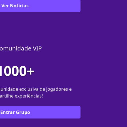
Ver Notícias
Comunidade VIP
1000+
unidade exclusiva de jogadores e
rtilhe experiências!
Entrar Grupo