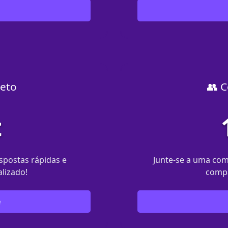
reto
👥 
t
espostas rápidas e
Junte-se a uma com
lizado!
compa
e