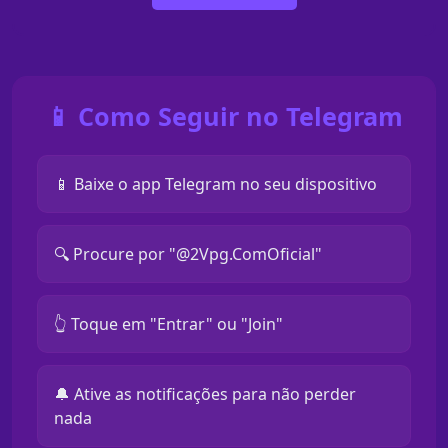
📱 Como Seguir no Telegram
📱 Baixe o app Telegram no seu dispositivo
🔍 Procure por "@2Vpg.ComOficial"
👆 Toque em "Entrar" ou "Join"
🔔 Ative as notificações para não perder
nada