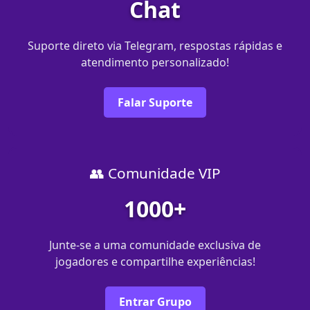
Chat
Suporte direto via Telegram, respostas rápidas e
atendimento personalizado!
Falar Suporte
👥 Comunidade VIP
1000+
Junte-se a uma comunidade exclusiva de
jogadores e compartilhe experiências!
Entrar Grupo