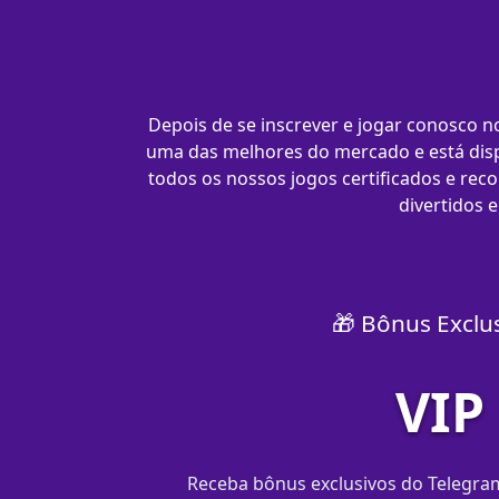
Depois de se inscrever e jogar conosco n
uma das melhores do mercado e está disp
todos os nossos jogos certificados e r
divertidos 
🎁 Bônus Exclu
VIP
Receba bônus exclusivos do Telegra