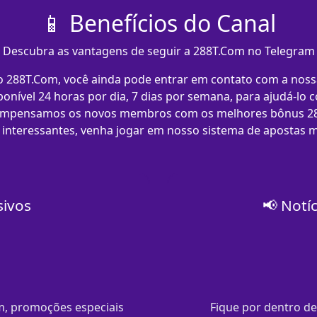
📱 Benefícios do Canal
Descubra as vantagens de seguir a 288T.Com no Telegram
o 288T.Com, você ainda pode entrar em contato com a noss
onível 24 horas por dia, 7 dias por semana, para ajudá-lo
ecompensamos os novos membros com os melhores bônus 28
e interessantes, venha jogar em nosso sistema de apostas m
sivos
📢 Notí
m, promoções especiais
Fique por dentro d