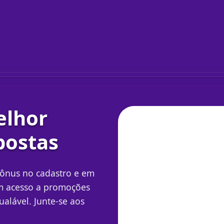
elhor
postas
ônus no cadastro e em
m acesso a promoções
ualável. Junte-se aos