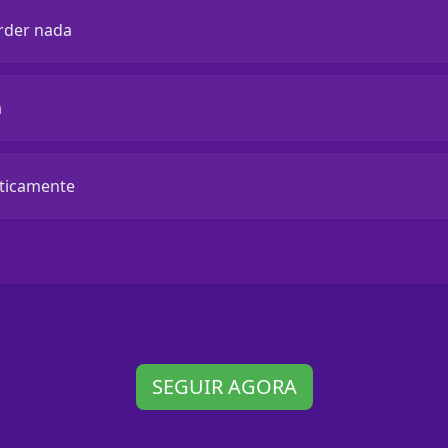
erder nada
a
aticamente
SEGUIR AGORA