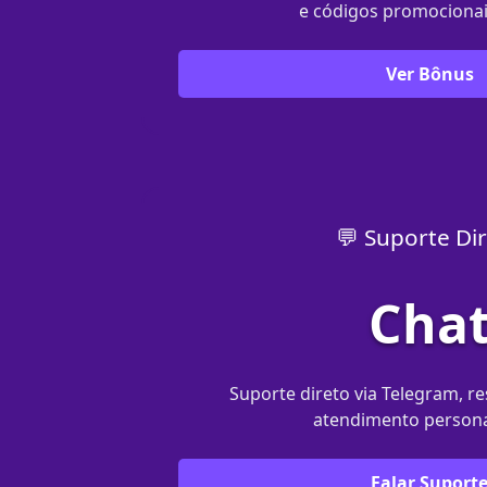
e códigos promocionai
Ver Bônus
💬 Suporte Di
Cha
Suporte direto via Telegram, r
atendimento persona
Falar Suport