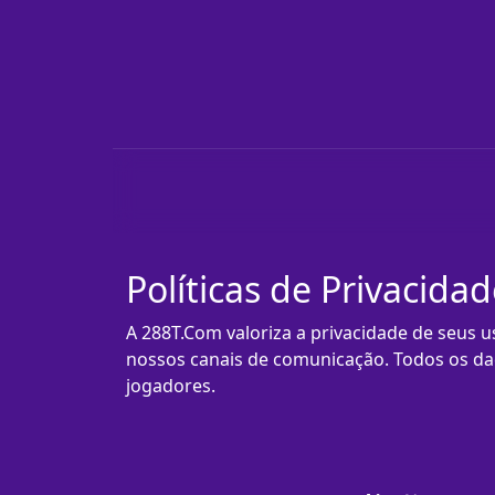
Políticas de Privacida
A 288T.Com valoriza a privacidade de seus 
nossos canais de comunicação. Todos os dad
jogadores.