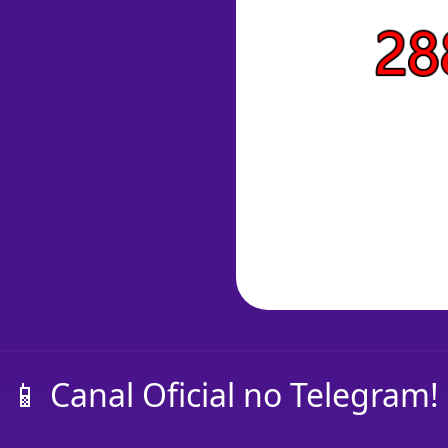
📱 Canal Oficial no Telegram!