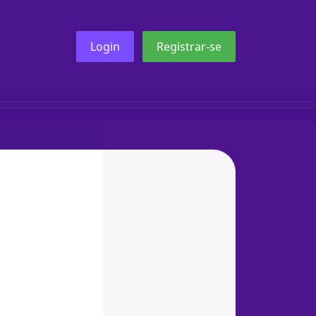
Login
Registrar-se