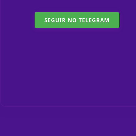
SEGUIR NO TELEGRAM