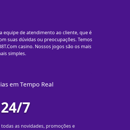
a equipe de atendimento ao cliente, que é
 com suas dúvidas ou preocupações. Temos
8T.Com casino. Nossos jogos são os mais
ais simples.
cias em Tempo Real
24/7
e todas as novidades, promoções e