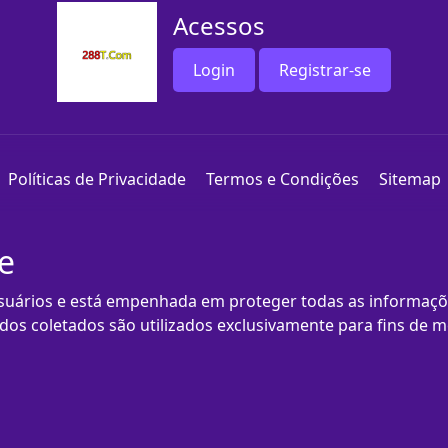
Acessos
Login
Registrar-se
Políticas de Privacidade
Termos e Condições
Sitemap
de
usuários e está empenhada em proteger todas as informaçõ
os coletados são utilizados exclusivamente para fins de m