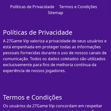
Políticas de Privacidade
Termos e Condições
Sitemap
Políticas de Privacidade
A 27Game Vip valoriza a privacidade de seus usuários e
está empenhada em proteger todas as informações
pessoais fornecidas durante o uso de nossos canais de
comunicação. Todos os dados coletados são utilizados
exclusivamente para fins de melhoria contínua da
experiência de nossos jogadores.
Termos e Condições
Os usuários da 27Game Vip concordam em respeitar