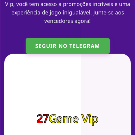
Vip, você tem acesso a promoções incríveis e uma
experiência de jogo inigualável. Junte-se aos
vencedores agora!
SEGUIR NO TELEGRAM