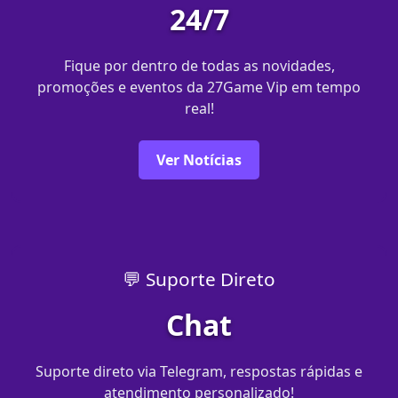
24/7
Fique por dentro de todas as novidades,
promoções e eventos da 27Game Vip em tempo
real!
Ver Notícias
💬 Suporte Direto
Chat
Suporte direto via Telegram, respostas rápidas e
atendimento personalizado!