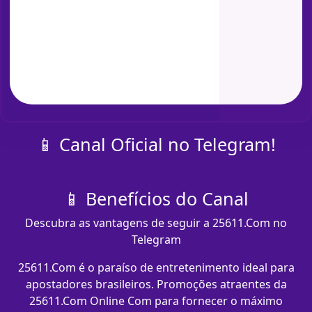
📱 Canal Oficial no Telegram!
📱 Benefícios do Canal
Descubra as vantagens de seguir a 25611.Com no
Telegram
25611.Com é o paraíso de entretenimento ideal para
apostadores brasileiros. Promoções atraentes da
25611.Com Online Com para fornecer o máximo