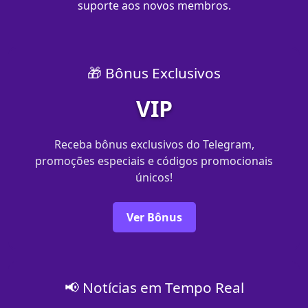
suporte aos novos membros.
🎁 Bônus Exclusivos
VIP
Receba bônus exclusivos do Telegram,
promoções especiais e códigos promocionais
únicos!
Ver Bônus
📢 Notícias em Tempo Real