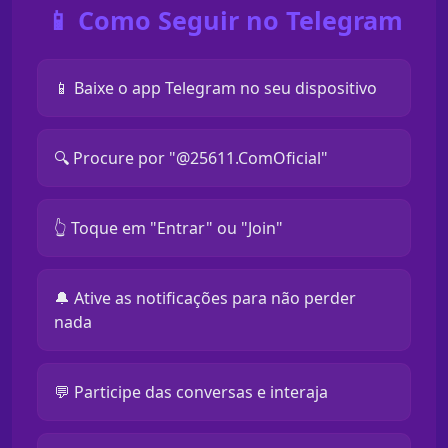
📱 Como Seguir no Telegram
📱 Baixe o app Telegram no seu dispositivo
🔍 Procure por "@25611.ComOficial"
👆 Toque em "Entrar" ou "Join"
🔔 Ative as notificações para não perder
nada
💬 Participe das conversas e interaja