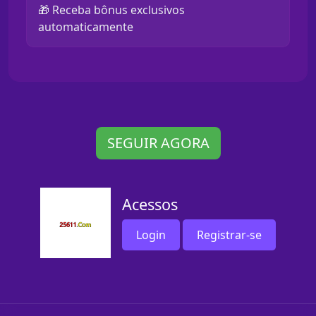
🎁 Receba bônus exclusivos
automaticamente
SEGUIR AGORA
Acessos
Login
Registrar-se