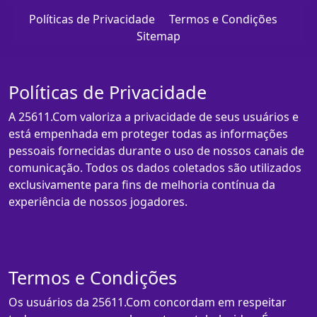
Políticas de Privacidade
Termos e Condições
Sitemap
Políticas de Privacidade
A 25611.Com valoriza a privacidade de seus usuários e
está empenhada em proteger todas as informações
pessoais fornecidas durante o uso de nossos canais de
comunicação. Todos os dados coletados são utilizados
exclusivamente para fins de melhoria contínua da
experiência de nossos jogadores.
Termos e Condições
Os usuários da 25611.Com concordam em respeitar