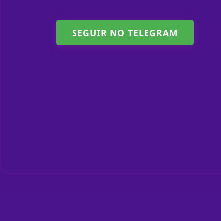
SEGUIR NO TELEGRAM