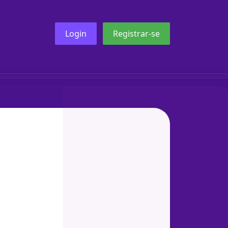
Login
Registrar-se