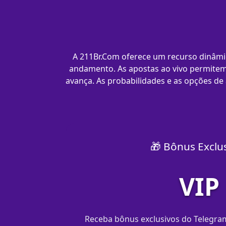
A 211Br.Com oferece um recurso dinâmic
andamento. As apostas ao vivo permitem
avança. As probabilidades e as opções d
🎁 Bônus Exclu
VIP
Receba bônus exclusivos do Telegra