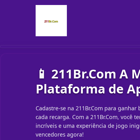
📱 211Br.Com A 
Plataforma de A
Cadastre-se na 211Br.Com para ganhar 
cada recarga. Com a 211Br.Com, você t
incríveis e uma experiência de jogo inig
vencedores agora!