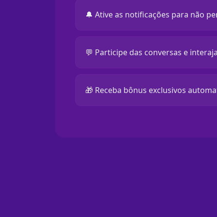
🔔 Ative as notificações para não p
💬 Participe das conversas e interaj
🎁 Receba bônus exclusivos autom