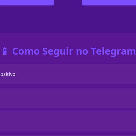
📱 Como Seguir no Telegram
ositivo