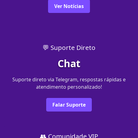
Ver Notícias
💬 Suporte Direto
Chat
Suporte direto via Telegram, respostas rápidas e
atendimento personalizado!
Falar Suporte
👥 Comunidade VIP