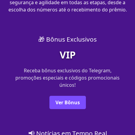
segurança e agilidade em todas as etapas, desde a
escolha dos números até o recebimento do prêmio.
🎁 Bônus Exclusivos
VIP
Receba bônus exclusivos do Telegram,
promoções especiais e códigos promocionais
únicos!
Ver Bônus
📢 Notícias em Tempo Real