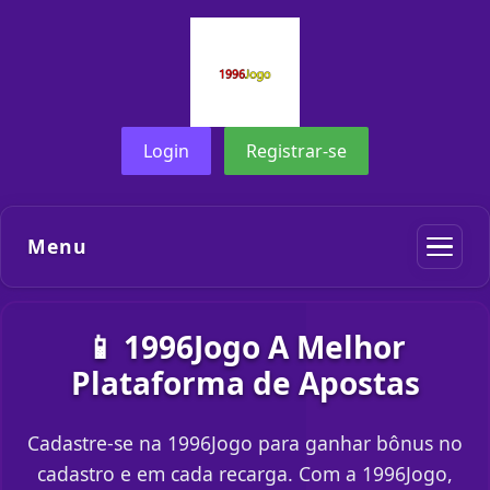
Login
Registrar-se
Menu
📱 1996Jogo A Melhor
Plataforma de Apostas
Cadastre-se na 1996Jogo para ganhar bônus no
cadastro e em cada recarga. Com a 1996Jogo,