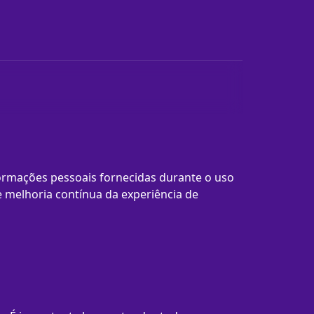
formações pessoais fornecidas durante o uso
e melhoria contínua da experiência de