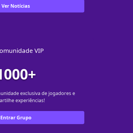
Ver Notícias
Comunidade VIP
1000+
unidade exclusiva de jogadores e
rtilhe experiências!
Entrar Grupo