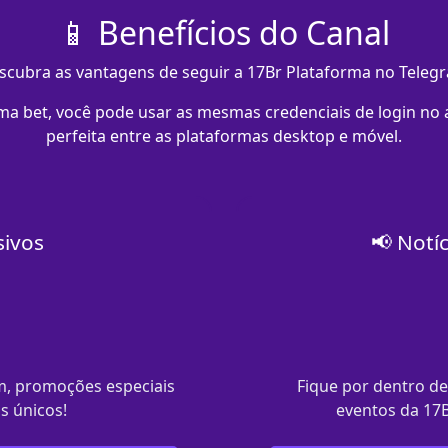
📱 Benefícios do Canal
scubra as vantagens de seguir a 17Br Plataforma no Teleg
ma bet, você pode usar as mesmas credenciais de login no
perfeita entre as plataformas desktop e móvel.
sivos
📢 Notí
m, promoções especiais
Fique por dentro d
s únicos!
eventos da 17