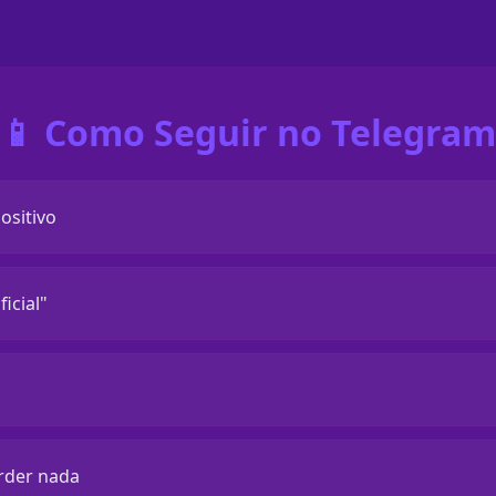
📱 Como Seguir no Telegram
ositivo
icial"
erder nada