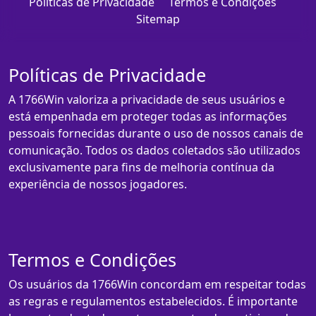
Políticas de Privacidade
Termos e Condições
Sitemap
Políticas de Privacidade
A 1766Win valoriza a privacidade de seus usuários e
está empenhada em proteger todas as informações
pessoais fornecidas durante o uso de nossos canais de
comunicação. Todos os dados coletados são utilizados
exclusivamente para fins de melhoria contínua da
experiência de nossos jogadores.
Termos e Condições
Os usuários da 1766Win concordam em respeitar todas
as regras e regulamentos estabelecidos. É importante