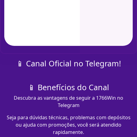
📱 Canal Oficial no Telegram!
📱 Benefícios do Canal
Descubra as vantagens de seguir a 1766Win no
Telegram
Seja para dúvidas técnicas, problemas com depósitos
ou ajuda com promoções, você será atendido
rapidamente.