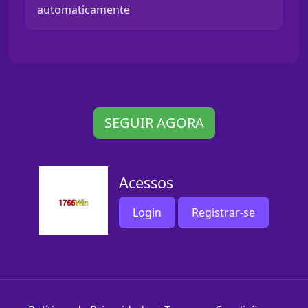
automaticamente
SEGUIR AGORA
Acessos
Login
Registrar-se