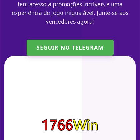
tem acesso a promoções incríveis e uma
experiência de jogo inigualável. Junte-se aos
vencedores agora!
SEGUIR NO TELEGRAM