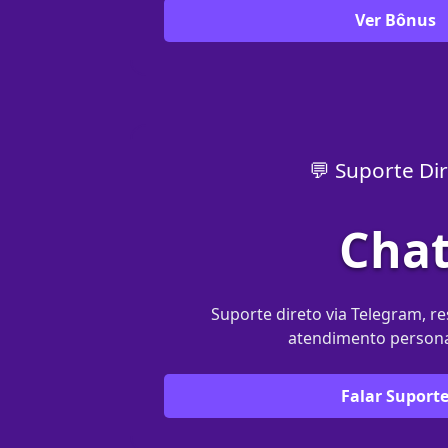
Ver Bônus
💬 Suporte Di
Cha
Suporte direto via Telegram, r
atendimento persona
Falar Suport