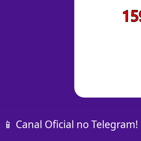
📱 Canal Oficial no Telegram!