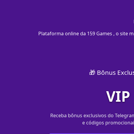
Plataforma online da 159 Games , o site m
🎁 Bônus Exclu
VIP
Receba bônus exclusivos do Telegra
e códigos promocionai