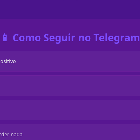
📱 Como Seguir no Telegram
ositivo
erder nada