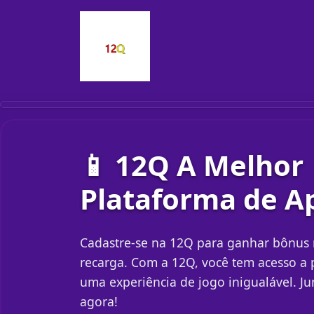
📱 12Q A Melhor
Plataforma de A
Cadastre-se na 12Q para ganhar bônus 
recarga. Com a 12Q, você tem acesso a 
uma experiência de jogo inigualável. J
agora!