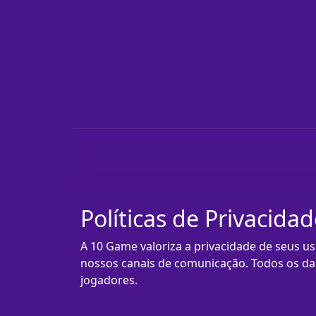
Políticas de Privacida
A 10 Game valoriza a privacidade de seus 
nossos canais de comunicação. Todos os dad
jogadores.