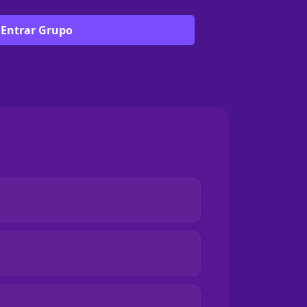
Entrar Grupo