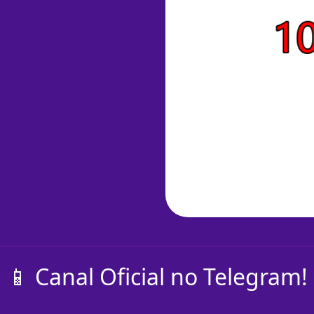
📱 Canal Oficial no Telegram!