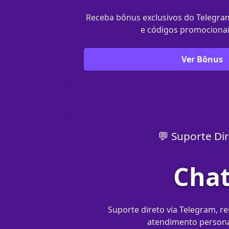
Receba bônus exclusivos do Telegra
e códigos promocionai
Ver Bônus
💬 Suporte Di
Cha
Suporte direto via Telegram, r
atendimento persona