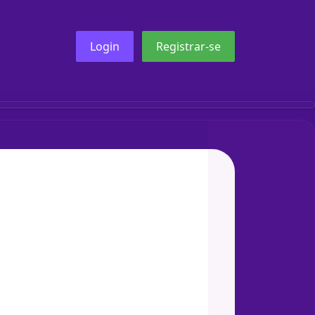
Login
Registrar-se