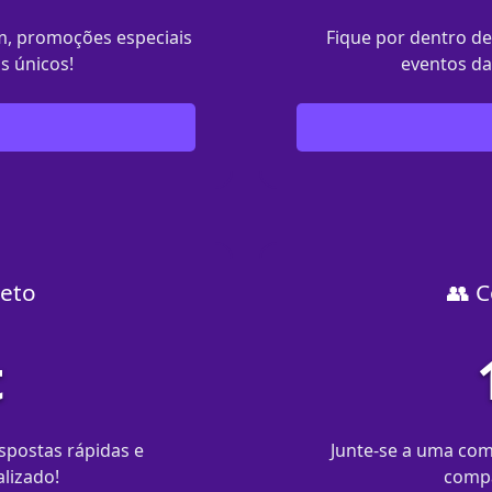
m, promoções especiais
Fique por dentro d
s únicos!
eventos da
reto
👥 
t
espostas rápidas e
Junte-se a uma com
lizado!
compa