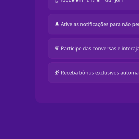
👆 Toque em "Entrar" ou "Join"
🔔 Ative as notificações para não p
💬 Participe das conversas e interaj
🎁 Receba bônus exclusivos autom