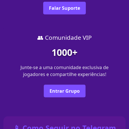
Falar Suporte
👥 Comunidade VIP
1000+
Junte-se a uma comunidade exclusiva de
jogadores e compartilhe experiências!
Entrar Grupo
📱 Como Seguir no Telegram