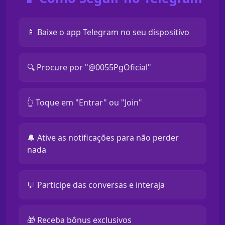
📱 Baixe o app Telegram no seu dispositivo
🔍 Procure por "@0055PgOficial"
👆 Toque em "Entrar" ou "Join"
🔔 Ative as notificações para não perder
nada
💬 Participe das conversas e interaja
🎁 Receba bônus exclusivos