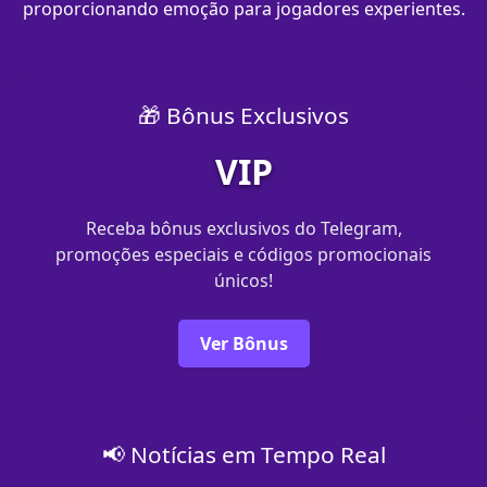
proporcionando emoção para jogadores experientes.
🎁 Bônus Exclusivos
VIP
Receba bônus exclusivos do Telegram,
promoções especiais e códigos promocionais
únicos!
Ver Bônus
📢 Notícias em Tempo Real