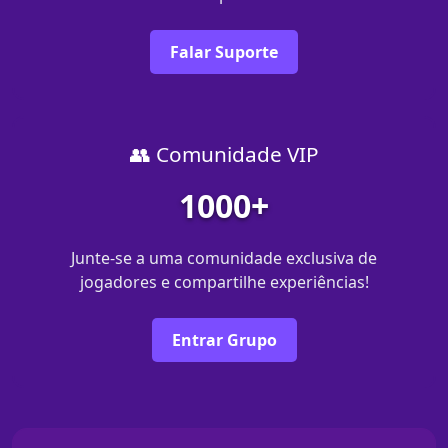
Falar Suporte
👥 Comunidade VIP
1000+
Junte-se a uma comunidade exclusiva de
jogadores e compartilhe experiências!
Entrar Grupo