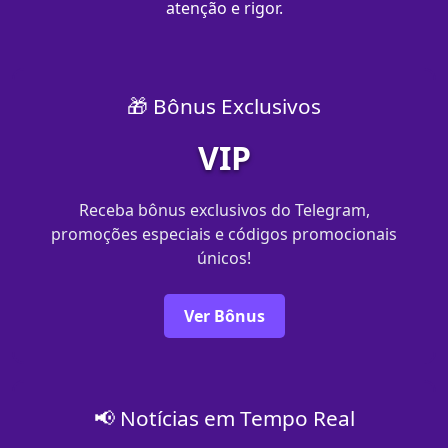
atenção e rigor.
🎁 Bônus Exclusivos
VIP
Receba bônus exclusivos do Telegram,
promoções especiais e códigos promocionais
únicos!
Ver Bônus
📢 Notícias em Tempo Real