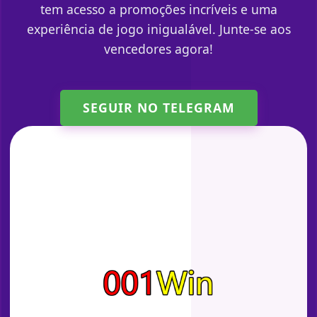
tem acesso a promoções incríveis e uma
experiência de jogo inigualável. Junte-se aos
vencedores agora!
SEGUIR NO TELEGRAM